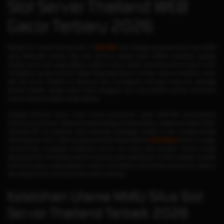
Slot Server Thailand WEB
Gacor Terbaru 2026
Merajai tren industri iGaming saat ini,
DIVA168
hadir sebagai penyedia akses resmi NMIU
yang difokuskan khusus bagi para pemburu jackpot sejati. Melalui kemitraan strategis
dengan server luar negeri paling mutakhir di tahun 2026, kami berkomitmen penuh untuk
menyajikan sensasi bermain tingkat tinggi bagi seluruh member. Seluruh ekosistem mesin
slot dari server Thailand ini didukung oleh kecanggihan teknologi masa kini, sehingga
taruhan berjalan sangat lancar tanpa gangguan dan memudahkan pemain menembus
maxwin secara konsisten setiap harinya.
Sebagai destinasi utama untuk meraih pundi-pundi rupiah, DIVA168 menempatkan
keamanan privasi dan efisiensi transaksi sebagai prioritas absolut. Fasilitas anti-blokir instan,
informasi RTP live terakurat, serta dukungan pelanggan proaktif 24 jam menjadi fondasi
utama layanan kami. Tidak mengherankan jika akses NMIU ke
slot thailand
di situs ini begitu
mendominasi, mengingat infrastruktur server luar yang kami gunakan terbukti sangat
gampang bocor. Kombinasi performa gaming yang spektakuler di 2026 dengan tampilan
antarmuka yang mudah dipahami sukses menciptakan area taruhan yang aman, dinamis,
dan sangat cocok untuk kebutuhan bettor masa kini.
Kelebihan Utama NMIU Situs Slot
Server Thailand Terbaik 2026