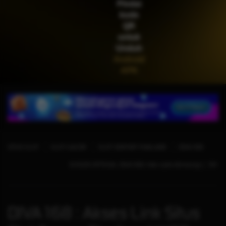
Pindai
Scatter
kode
QR
untuk
Unduh
Android
APK
SITUS SLOT
SLOT GACOR
SLOT SERVER THAILAND
DIVA168
©2026 OFFICIAL DIVA168. Hak cipta dilindungi | 18+
DIVA168 : Akses Link Situs