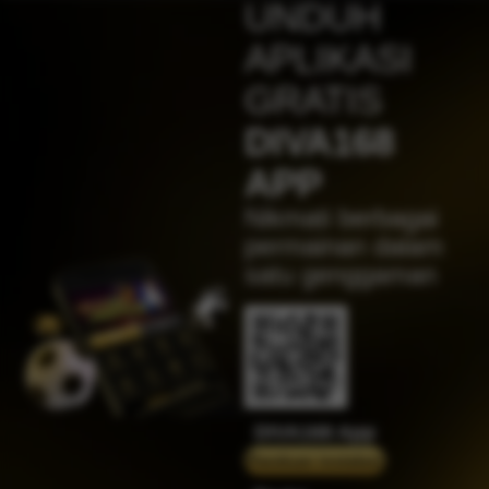
IDR
7,914,000.00
UNDUH
Sugar Rush
APLIKASI
zeusba****u
IDR
5,076,000.00
GRATIS
Gates of Olympus 1000
DIVA168
kmsu****i
IDR
3,712,000.00
APP
Aztec Gems Deluxe™
Nikmati berbagai
hend****2
IDR
3,178,000.00
permainan dalam
Gates of Gatot Kaca 1000
satu genggaman
zeusba****u
IDR
3,026,000.00
Gates of Olympus 1000
zeusba****u
IDR
2,779,500.00
Gates of Olympus 1000
DIVA168 App
di****1
Panduan instalasi
IDR
2,664,000.00
Mahjong Wins 3 – Black