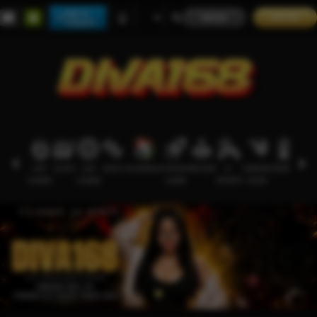
Main di
MASUK
DAFTAR
Telegram
HOT
SLOTS
LIVE
RACE
OLAHRAGA
CRASH
ARCADE
E-
SABUNG
PROMOSI
GAMES
CASINO
GAME
SPORTS
AYAM