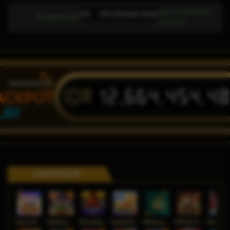
Jum, 27-Okt-2026
DIVA168 adalah website resmi dengan askes link situs slot gacor
Pemberitahuan
22.10.20
IDR
12,664,454,4
ACKPOT
LAY
GAME POPULER
Sweet Bonanza Super Scatter
Mahjong Wins 3 – Black Scatter
Sticky Bandits Thunder Rail
Sugar Bang Bang 2
Mahjong Ways 2
Wild Bounty Showdown