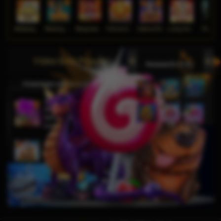
Mahjong Ways
Wukong - Black Scatter
Bang Gacor 1000
Fortune Gems
Gates of Olympus Super Scatter
Lucky Twins Nexus
The Cryp
Video Slots Popular
PEMENANG MESIN SLOT
di****1
IDR
10,653,800.00
Mahjong Wins 3 – Black
Scatter
fu****3
IDR
10,636,880.00
Gates of Olympus 1000
kari****6
IDR
9,602,000.00
Gates of Olympus™
kari****6