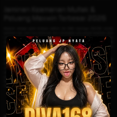
Jaminan Keamanan Mutlak &
Peluang Maxwin Terbesar 2026
Berperan sebagai garda terdepan platform slot NMIU tepercaya, DIVA168 memiliki
komitmen kuat untuk terus berinovasi demi memanjakan para penjudi Nusantara. Kami
menaruh perhatian penuh pada peningkatan standar keamanan tingkat tinggi, pemrosesan
deposit dan withdraw yang secepat kilat, serta kepatuhan pada prinsip Fair Play. Segala
bentuk pengembangan inovatif di tahun 2026 ini dirancang khusus untuk memuluskan
langkah Anda dalam mengumpulkan profit yang berlimpah.
Didukung oleh penerapan teknologi canggih dari server Thailand bereputasi, standar
layanan berkelas dunia, dan variasi katalog game terlengkap, DIVA168 sukses
mempertahankan posisinya sebagai situs taruhan paling elit. Tujuan utama kami adalah
menyuguhkan arena bermain yang stabil, sangat terproteksi, dan berani menjamin
persentase kemenangan tinggi. Melalui semua fasilitas ini, kami menawarkan rute tercepat
bagi Anda untuk membawa pulang jackpot maxwin dengan sangat gampang setiap
harinya.
PELAYANAN
Keunggulan Pelayanan
DEPOSIT