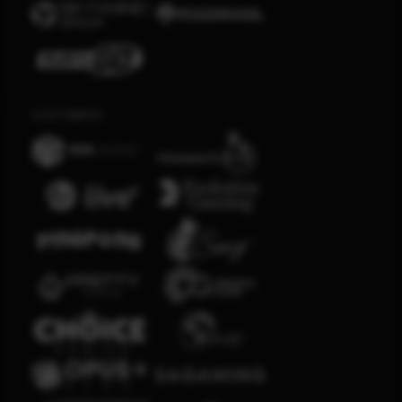
Live Casino